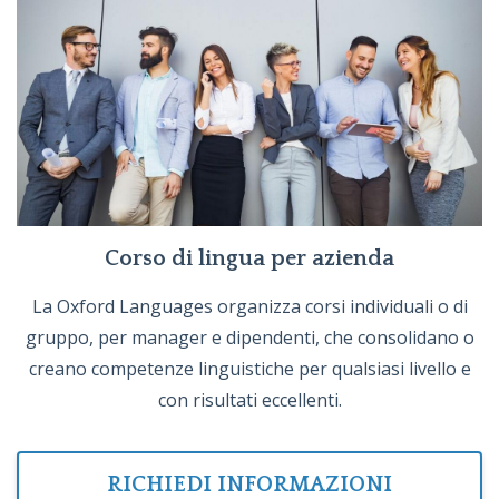
Corso di lingua per azienda
La Oxford Languages organizza corsi individuali o di
gruppo, per manager e dipendenti, che consolidano o
creano competenze linguistiche per qualsiasi livello e
con risultati eccellenti.
RICHIEDI INFORMAZIONI