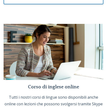
Corso di inglese online
Tutti i nostri corsi di lingue sono disponibili anche
online con lezioni che possono svolgersi tramite Skype