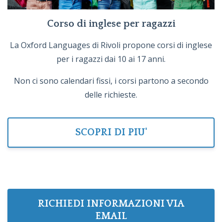
Corso di inglese per ragazzi
La Oxford Languages di Rivoli propone corsi di inglese
per i ragazzi dai 10 ai 17 anni.
Non ci sono calendari fissi, i corsi partono a secondo
delle richieste.
SCOPRI DI PIU'
RICHIEDI INFORMAZIONI VIA
EMAIL