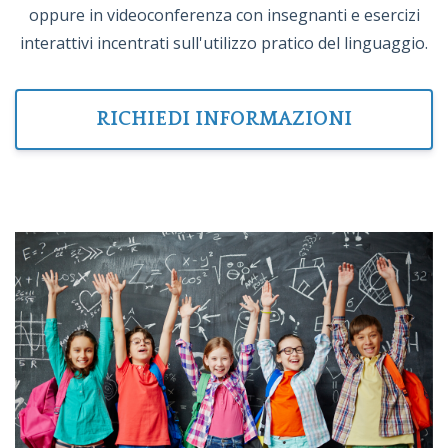
oppure in videoconferenza con insegnanti e esercizi
interattivi incentrati sull'utilizzo pratico del linguaggio.
RICHIEDI INFORMAZIONI