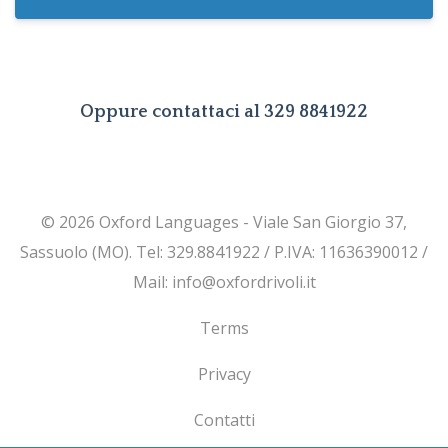
Oppure contattaci al 329 8841922
© 2026 Oxford Languages - Viale San Giorgio 37,
Sassuolo (MO). Tel: 329.8841922 / P.IVA: 11636390012 /
Mail:
info@oxfordrivoli.it
Terms
Privacy
Contatti