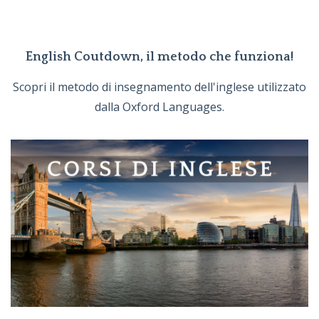
English Coutdown, il metodo che funziona!
Scopri il metodo di insegnamento dell'inglese utilizzato
dalla Oxford Languages.