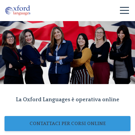
La Oxford Languages è operativa online
CONTATTACI PER CORSI ONLINE